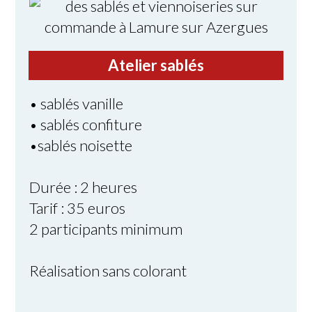
Atelier sablés
• sablés vanille
• sablés confiture
•sablés noisette
Durée : 2 heures
Tarif : 35 euros
2 participants minimum
Réalisation sans colorant