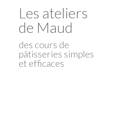
Les ateliers
de Maud
des cours de
pâtisseries simples
et efficaces