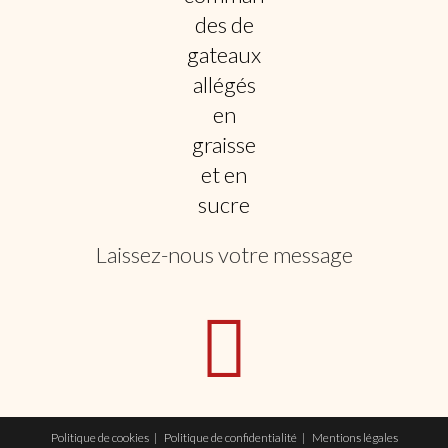
Laissez-nous votre message
Politique de cookies
Politique de confidentialité
Mentions légales