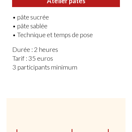
Atelier pâtes
• pâte sucrée
• pâte sablée
• Technique et temps de pose
Durée : 2 heures
Tarif : 35 euros
3 participants minimum