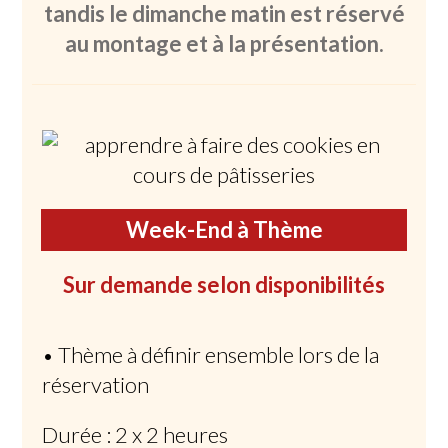
tandis le dimanche matin est réservé
au montage et à la présentation.
Week-End à Thème
Sur demande selon disponibilités
• Thème à définir ensemble lors de la
réservation
Durée : 2 x 2 heures