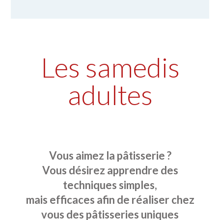
Les samedis
adultes
Vous aimez la pâtisserie ?
Vous désirez apprendre des
techniques simples,
mais efficaces afin de réaliser chez
vous des pâtisseries uniques