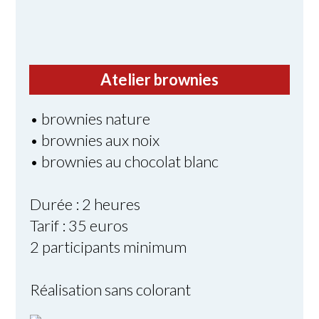
Atelier brownies
• brownies nature
• brownies aux noix
• brownies au chocolat blanc
Durée : 2 heures
Tarif : 35 euros
2 participants minimum
Réalisation sans colorant