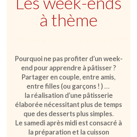
Les week-ends
à thème
Pourquoi ne pas profiter d’un week-
end pour apprendre à pâtisser ?
Partager en couple, entre amis,
entre filles (ou garçons ! ) …
la réalisation d’une pâtisserie
élaborée nécessitant plus de temps
que des desserts plus simples.
Le samedi après midi est consacré à
la préparation et la cuisson