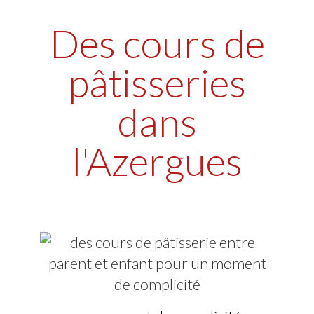
Des cours de
pâtisseries
dans
l'Azergues