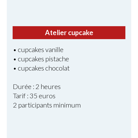
Atelier cupcake
• cupcakes vanille
• cupcakes pistache
• cupcakes chocolat
Durée : 2 heures
Tarif : 35 euros
2 participants minimum