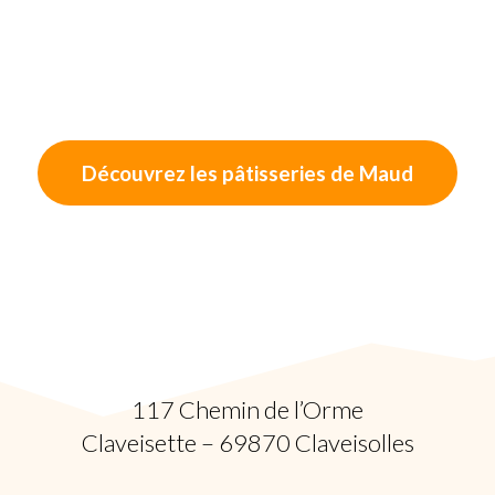
Découvrez les pâtisseries de Maud
117 Chemin de l’Orme
Claveisette – 69870 Claveisolles