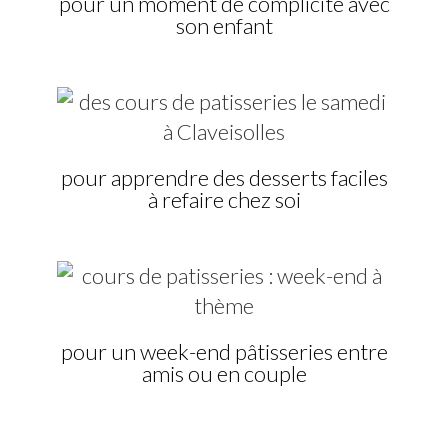
pour un moment de complicité avec
son enfant
pour apprendre des desserts faciles
à refaire chez soi
pour un week-end pâtisseries entre
amis ou en couple