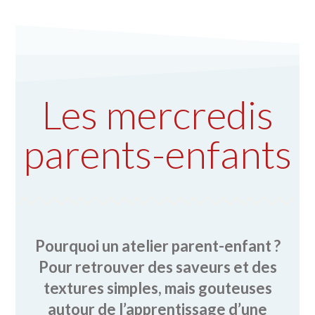
Les mercredis
parents-enfants
Pourquoi un atelier parent-enfant ?
Pour retrouver des saveurs et des
textures simples, mais gouteuses
autour de l’apprentissage d’une