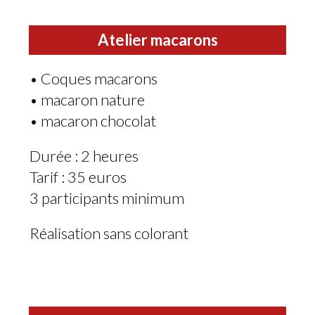
Atelier macarons
• Coques macarons
• macaron nature
• macaron chocolat
Durée : 2 heures
Tarif : 35 euros
3 participants minimum
Réalisation sans colorant