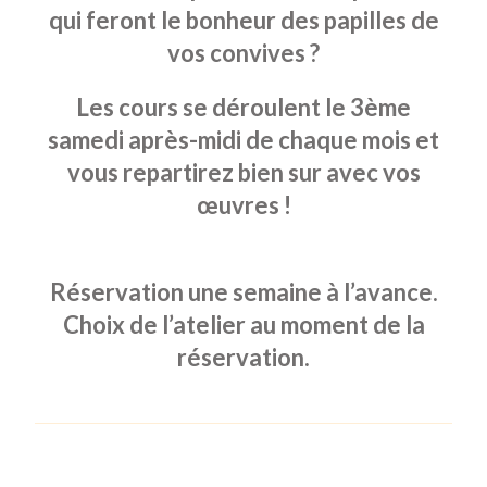
qui feront le bonheur des papilles de
vos convives ?
Les cours se déroulent le 3ème
samedi après-midi de chaque mois et
vous repartirez bien sur avec vos
œuvres !
Réservation une semaine à l’avance.
Choix de l’atelier au moment de la
réservation.