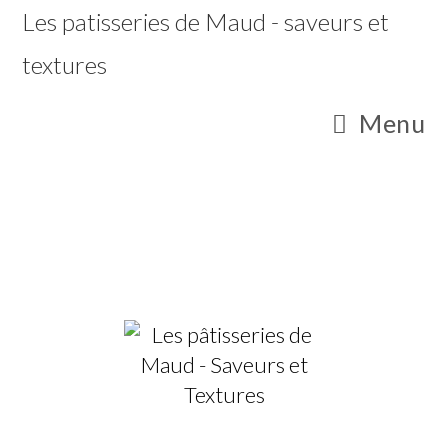
Les patisseries de Maud - saveurs et
textures
Menu