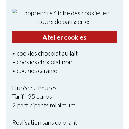
Atelier cookies
• cookies chocolat au lait
• cookies chocolat noir
• cookies caramel
Durée : 2 heures
Tarif : 35 euros
2 participants minimum
Réalisation sans colorant