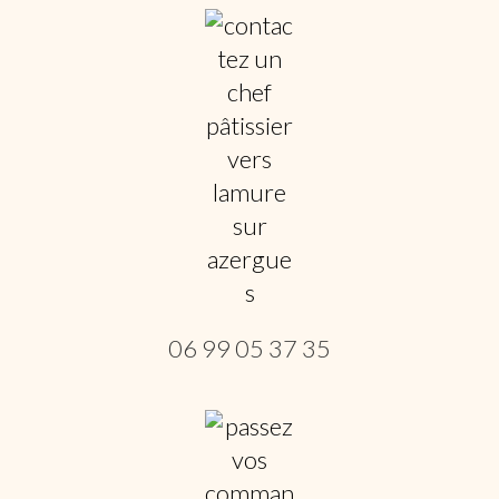
06 99 05 37 35