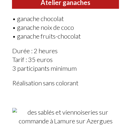
Atelier ganaches
• ganache chocolat
• ganache noix de coco
• ganache fruits-chocolat
Durée : 2 heures
Tarif : 35 euros
3 participants minimum
Réalisation sans colorant