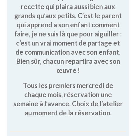
recette qui plaira aussi bien aux
grands qu’aux petits. C’est le parent
qui apprend a son enfant comment
faire, je ne suis là que pour aiguiller :
c’est un vrai moment de partage et
de communication avec son enfant.
Bien sûr, chacun repartira avec son
œuvre !
Tous les premiers mercredi de
chaque mois, réservation une
semaine à l’avance. Choix de l’atelier
au moment de la réservation.