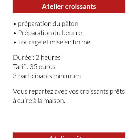
Atelier croissants
• préparation du pâton
• Préparation du beurre
• Tourage et mise en forme
Durée : 2 heures
Tarif : 35 euros
3 participants minimum
Vous repartez avec vos croissants prêts
à cuire à la maison.