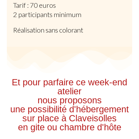
Tarif : 70 euros
2 participants minimum
Réalisation sans colorant
Et pour parfaire ce week-end
atelier
nous proposons
une possibilité d'hébergement
sur place à Claveisolles
en gite ou chambre d'hôte